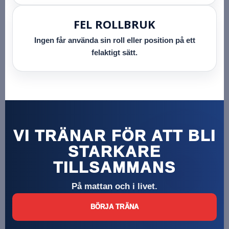
FEL ROLLBRUK
Ingen får använda sin roll eller position på ett
felaktigt sätt.
VI TRÄNAR FÖR ATT BLI
STARKARE
TILLSAMMANS
På mattan och i livet.
BÖRJA TRÄNA