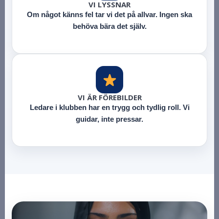
VI LYSSNAR
Om något känns fel tar vi det på allvar. Ingen ska
behöva bära det själv.
VI ÄR FÖREBILDER
Ledare i klubben har en trygg och tydlig roll. Vi
guidar, inte pressar.