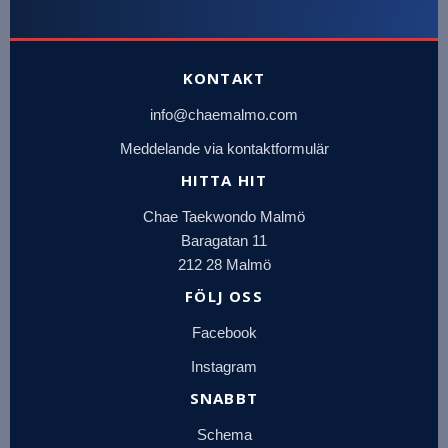
KONTAKT
info@chaemalmo.com
Meddelande via kontaktformulär
HITTA HIT
Chae Taekwondo Malmö
Baragatan 11
212 28 Malmö
FÖLJ OSS
Facebook
Instagram
SNABBT
Schema