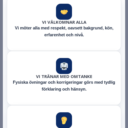
VI VÄLKOMNAR ALLA
Vi möter alla med respekt, oavsett bakgrund, kön,
erfarenhet och nivå.
VI TRÄNAR MED OMTANKE
Fysiska övningar och korrigeringar görs med tydlig
förklaring och hänsyn.