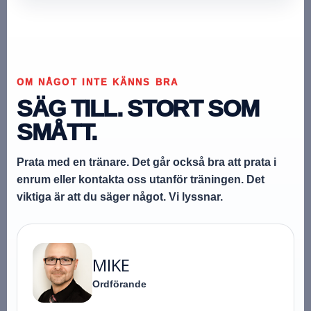
OM NÅGOT INTE KÄNNS BRA
SÄG TILL. STORT SOM
SMÅTT.
Prata med en tränare. Det går också bra att prata i
enrum eller kontakta oss utanför träningen. Det
viktiga är att du säger något. Vi lyssnar.
MIKE
Ordförande