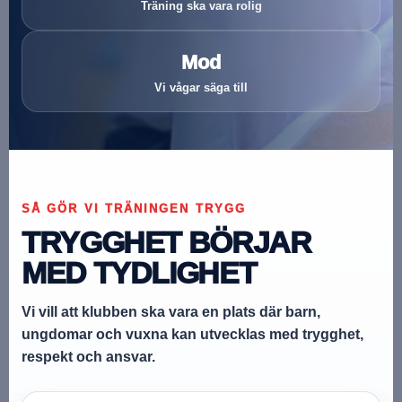
Träning ska vara rolig
Mod
Vi vågar säga till
SÅ GÖR VI TRÄNINGEN TRYGG
TRYGGHET BÖRJAR
MED TYDLIGHET
Vi vill att klubben ska vara en plats där barn,
ungdomar och vuxna kan utvecklas med trygghet,
respekt och ansvar.